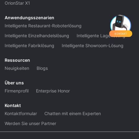
OrionStar X1
Anwendungsszenarien
Intelligente Restaurant-Roboterlösung
Intelligente Einzelhandelslösung
Intelligente Lagerlösung
KONTAKT
Intelligente Fabriklösung
Intelligente Showroom-Lösung
Ressourcen
Neuigkeiten
Blogs
Über uns
Firmenprofil
Enterprise Honor
Kontakt
Kontaktformular
Chatten mit einem Experten
Werden Sie unser Partner