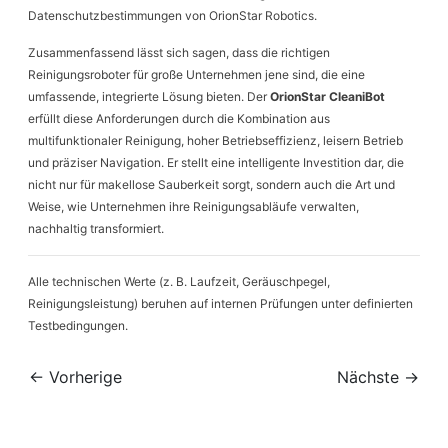
Datenschutzbestimmungen von OrionStar Robotics.
Zusammenfassend lässt sich sagen, dass die richtigen
Reinigungsroboter für große Unternehmen jene sind, die eine
umfassende, integrierte Lösung bieten. Der
OrionStar CleaniBot
erfüllt diese Anforderungen durch die Kombination aus
multifunktionaler Reinigung, hoher Betriebseffizienz, leisern Betrieb
und präziser Navigation. Er stellt eine intelligente Investition dar, die
nicht nur für makellose Sauberkeit sorgt, sondern auch die Art und
Weise, wie Unternehmen ihre Reinigungsabläufe verwalten,
nachhaltig transformiert.
Alle technischen Werte (z. B. Laufzeit, Geräuschpegel,
Reinigungsleistung) beruhen auf internen Prüfungen unter definierten
Testbedingungen.
← Vorherige
Nächste →