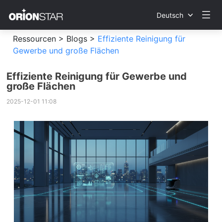
Deutsch
Ressourcen >
Blogs >
Effiziente Reinigung für
Gewerbe und große Flächen
Effiziente Reinigung für Gewerbe und
große Flächen
2025-12-01 11:08