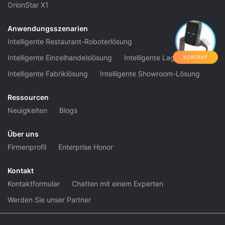
OrionStar X1
Anwendungsszenarien
Intelligente Restaurant-Roboterlösung
Intelligente Einzelhandelslösung
Intelligente Lagerlösung
KONTAKT
Intelligente Fabriklösung
Intelligente Showroom-Lösung
Ressourcen
Neuigkeiten
Blogs
Über uns
Firmenprofil
Enterprise Honor
Kontakt
Kontaktformular
Chatten mit einem Experten
Werden Sie unser Partner